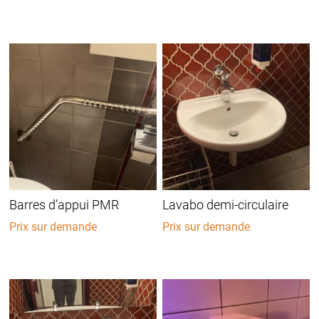
Barres d’appui PMR
Lavabo demi-circulaire
Prix sur demande
Prix sur demande