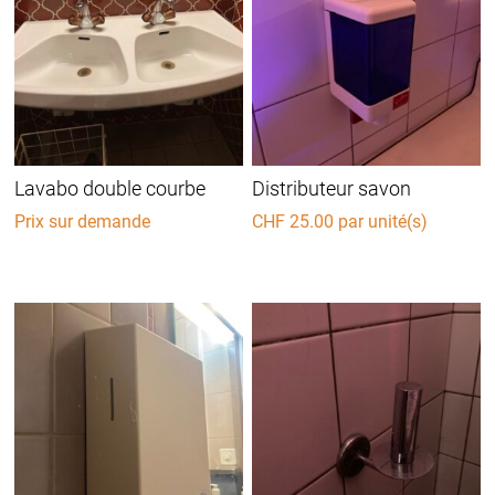
Lavabo double courbe
Distributeur savon
Prix sur demande
CHF
25.00
par unité(s)