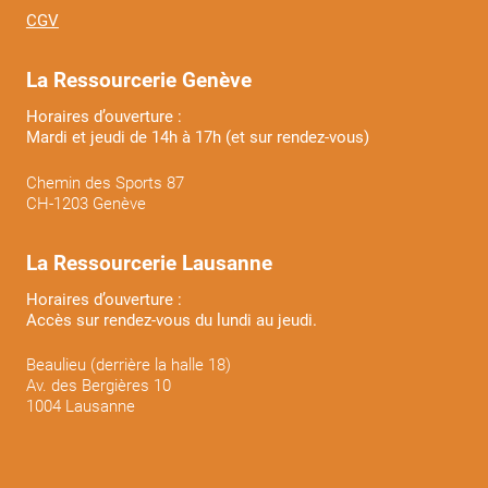
CGV
La Ressourcerie Genève
Horaires d’ouverture :
Mardi et jeudi de 14h à 17h (et sur rendez-vous)
Chemin des Sports 87
CH-1203 Genève
La Ressourcerie Lausanne
Horaires d’ouverture :
Accès sur rendez-vous du lundi au jeudi.
Beaulieu (derrière la halle 18)
Av. des Bergières 10
1004 Lausanne