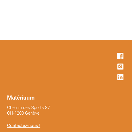
Matériuum
Chemin des Sports 87
CH-1203 Genève
Contactez-nous !