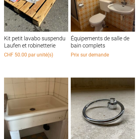
Kit petit lavabo suspendu
Équipements de salle de
Laufen et robinetterie
bain complets
CHF
50.00
par unité(s)
Prix sur demande