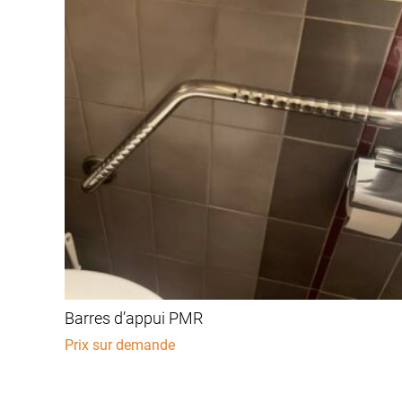
Barres d’appui PMR
Prix sur demande