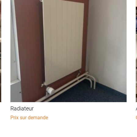
Radiateur
Prix sur demande