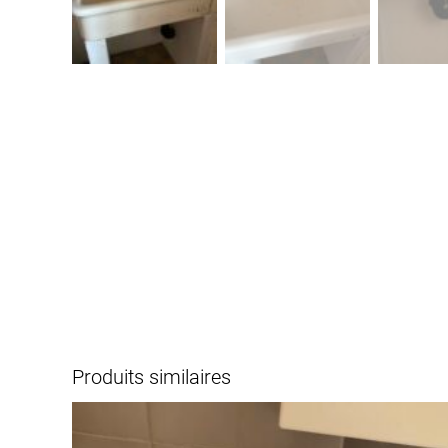
Produits similaires