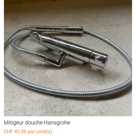
Mitigeur douche Hansgrohe
CHF
45.00
par unité(s)