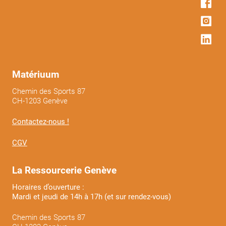
Matériuum
Chemin des Sports 87
CH-1203 Genève
Contactez-nous !
CGV
La Ressourcerie Genève
Horaires d’ouverture :
Mardi et jeudi de 14h à 17h (et sur rendez-vous)
Chemin des Sports 87