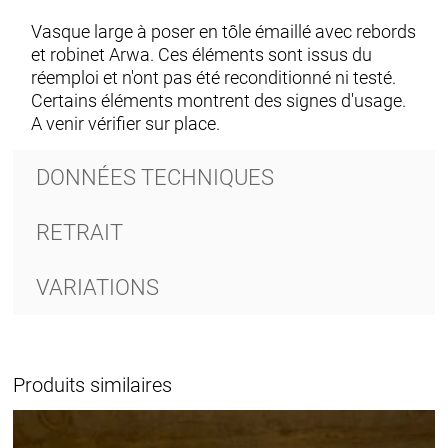
Vasque large à poser en tôle émaillé avec rebords
et robinet Arwa. Ces éléments sont issus du
réemploi et n'ont pas été reconditionné ni testé.
Certains éléments montrent des signes d'usage.
A venir vérifier sur place.
DONNÉES TECHNIQUES
RETRAIT
VARIATIONS
Produits similaires