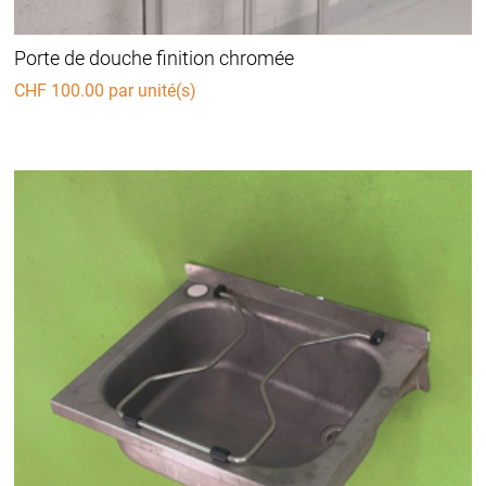
Porte de douche finition chromée
CHF
100.00
par unité(s)