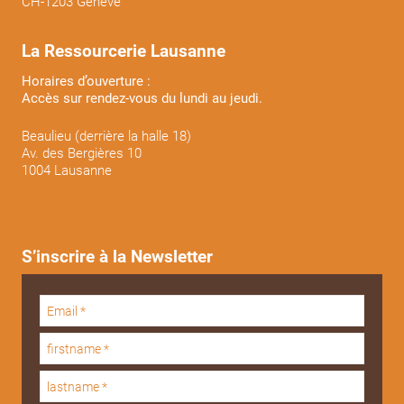
CH-1203 Genève
La Ressourcerie Lausanne
Horaires d’ouverture :
Accès sur rendez-vous du lundi au jeudi.
Beaulieu (derrière la halle 18)
Av. des Bergières 10
1004 Lausanne
S’inscrire à la Newsletter