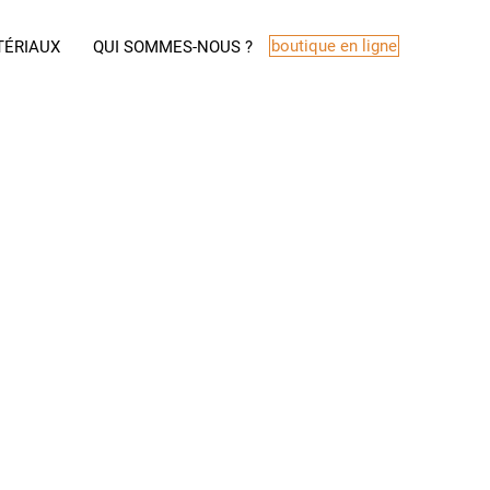
boutique en ligne
TÉRIAUX
QUI SOMMES-NOUS ?