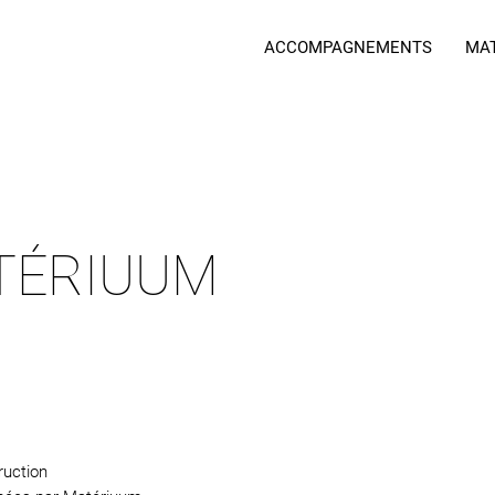
ACCOMPAGNEMENTS
MA
TÉRIUUM
ruction