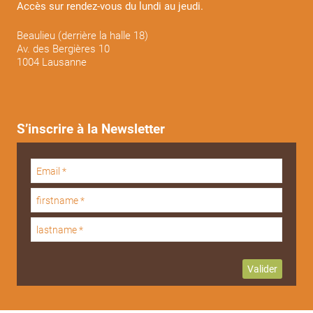
Accès sur rendez-vous du lundi au jeudi.
Beaulieu (derrière la halle 18)
Av. des Bergières 10
1004 Lausanne
S’inscrire à la Newsletter