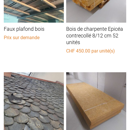
Faux plafond bois
Bois de charpente Epicéa
contrecollé 8/12 cm 52
Prix sur demande
unités
CHF
450.00
par unité(s)