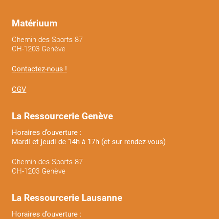
Matériuum
Chemin des Sports 87
CH-1203 Genève
Contactez-nous !
CGV
La Ressourcerie Genève
Horaires d’ouverture :
Mardi et jeudi de 14h à 17h (et sur rendez-vous)
Chemin des Sports 87
CH-1203 Genève
La Ressourcerie Lausanne
Horaires d’ouverture :