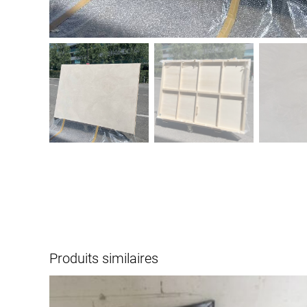
Produits similaires