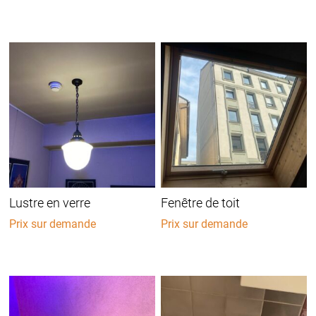
Lustre en verre
Fenêtre de toit
Prix sur demande
Prix sur demande