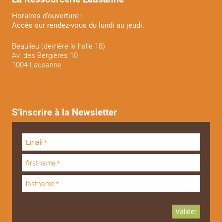
Horaires d’ouverture :
Accès sur rendez-vous du lundi au jeudi.
Beaulieu (derrière la halle 18)
Av. des Bergières 10
1004 Lausanne
S’inscrire à la Newsletter