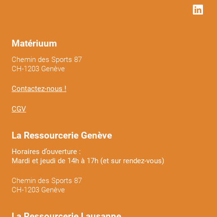
Matériuum
Chemin des Sports 87
CH-1203 Genève
Contactez-nous !
CGV
La Ressourcerie Genève
Horaires d’ouverture :
Mardi et jeudi de 14h à 17h (et sur rendez-vous)
Chemin des Sports 87
CH-1203 Genève
La Ressourcerie Lausanne