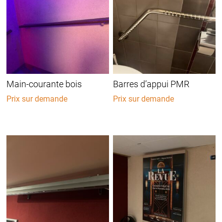
Main-courante bois
Barres d’appui PMR
Prix sur demande
Prix sur demande