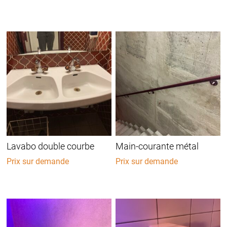
Lavabo double courbe
Main-courante métal
Prix sur demande
Prix sur demande