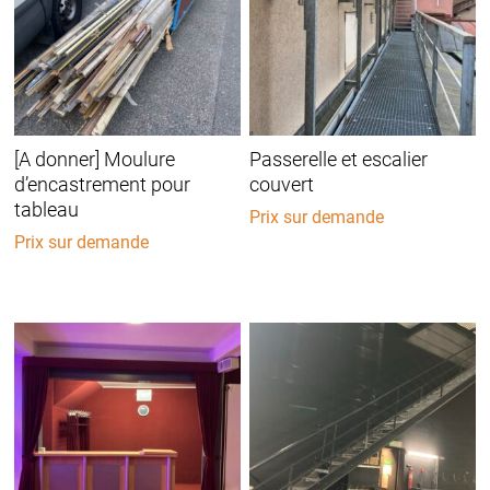
[A donner] Moulure
Passerelle et escalier
d’encastrement pour
couvert
tableau
Prix sur demande
Prix sur demande