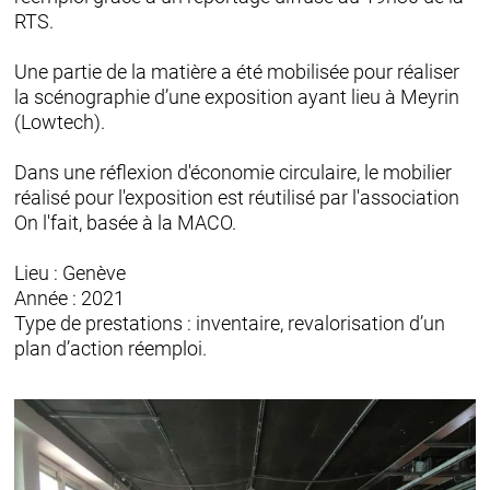
RTS.
Une partie de la matière a été mobilisée pour réaliser
la scénographie d’une exposition ayant lieu à Meyrin
(Lowtech).
Dans une réflexion d'économie circulaire, le mobilier
réalisé pour l'exposition est réutilisé par l'association
On l'fait, basée à la MACO.
Lieu : Genève
Année : 2021
Type de prestations : inventaire, revalorisation d’un
plan d’action réemploi.