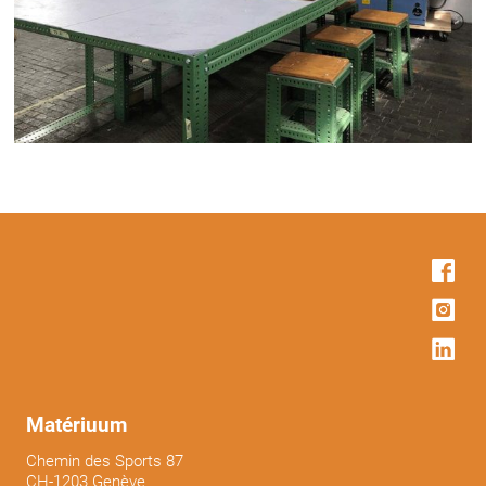
Matériuum
Chemin des Sports 87
CH-1203 Genève