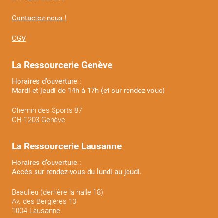
Contactez-nous !
CGV
La Ressourcerie Genève
Horaires d’ouverture :
Mardi et jeudi de 14h à 17h (et sur rendez-vous)
Chemin des Sports 87
CH-1203 Genève
La Ressourcerie Lausanne
Horaires d’ouverture :
Accès sur rendez-vous du lundi au jeudi.
Beaulieu (derrière la halle 18)
Av. des Bergières 10
1004 Lausanne