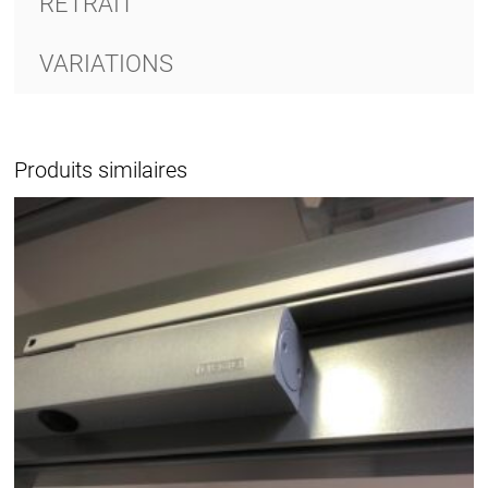
RETRAIT
VARIATIONS
Produits similaires