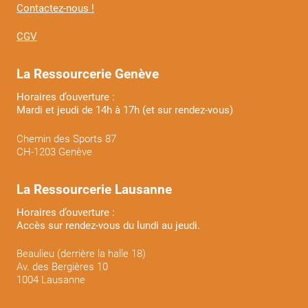
Contactez-nous !
CGV
La Ressourcerie Genève
Horaires d’ouverture :
Mardi et jeudi de 14h à 17h (et sur rendez-vous)
Chemin des Sports 87
CH-1203 Genève
La Ressourcerie Lausanne
Horaires d’ouverture :
Accès sur rendez-vous du lundi au jeudi.
Beaulieu (derrière la halle 18)
Av. des Bergières 10
1004 Lausanne