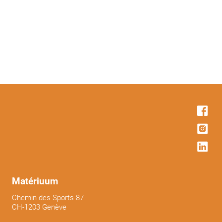
Matériuum
Chemin des Sports 87
CH-1203 Genève