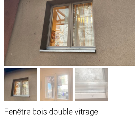
Fenêtre bois double vitrage