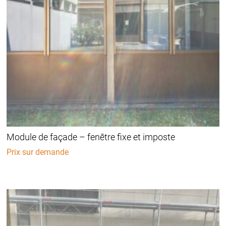
Module de façade – fenêtre fixe et imposte
Prix sur demande