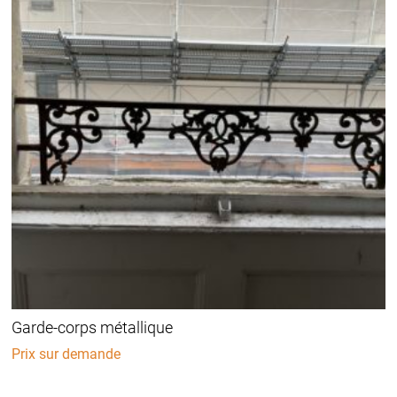
Garde-corps métallique
Prix sur demande