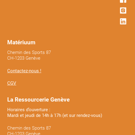
Matériuum
Chemin des Sports 87
CH-1203 Genève
Contactez-nous !
CGV
La Ressourcerie Genève
Horaires d’ouverture :
Mardi et jeudi de 14h à 17h (et sur rendez-vous)
Chemin des Sports 87
CH-1203 Genève