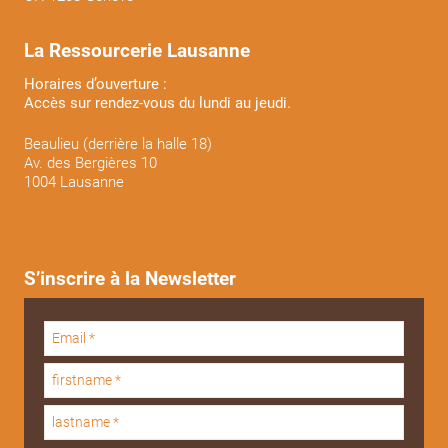
La Ressourcerie Lausanne
Horaires d’ouverture :
Accès sur rendez-vous du lundi au jeudi.
Beaulieu (derrière la halle 18)
Av. des Bergières 10
1004 Lausanne
S’inscrire à la Newsletter