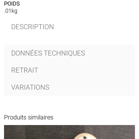
POIDS
.01kg
DESCRIPTION
DONNÉES TECHNIQUES
RETRAIT
VARIATIONS
Produits similaires