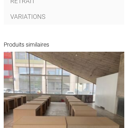
RETRAIT
VARIATIONS
Produits similaires