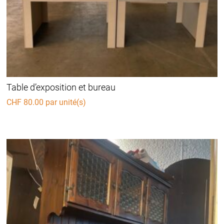
Table d’exposition et bureau
CHF
80.00
par unité(s)