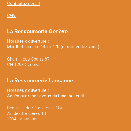
Contactez-nous !
CGV
La Ressourcerie Genève
Horaires d’ouverture :
Mardi et jeudi de 14h à 17h (et sur rendez-vous)
Chemin des Sports 87
CH-1203 Genève
La Ressourcerie Lausanne
Horaires d’ouverture :
Accès sur rendez-vous du lundi au jeudi.
Beaulieu (derrière la halle 18)
Av. des Bergières 10
1004 Lausanne