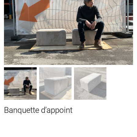
Banquette d’appoint