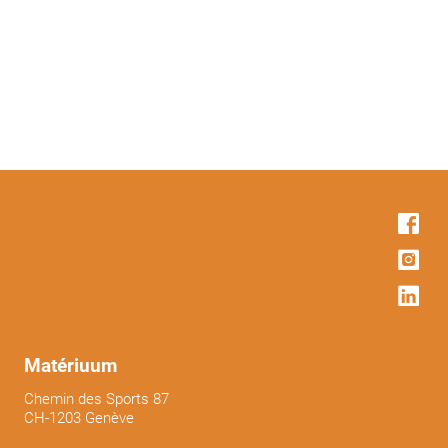
Matériuum
Chemin des Sports 87
CH-1203 Genève