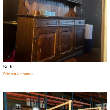
Buffet
Prix sur demande