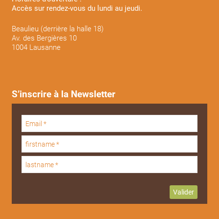
Accès sur rendez-vous du lundi au jeudi.
Beaulieu (derrière la halle 18)
Av. des Bergières 10
1004 Lausanne
S’inscrire à la Newsletter