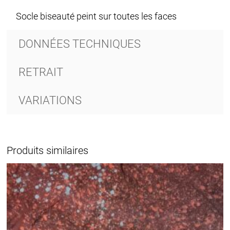
Socle biseauté peint sur toutes les faces
DONNÉES TECHNIQUES
RETRAIT
VARIATIONS
Produits similaires