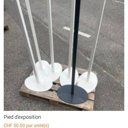
Pied d’exposition
CHF
50.00
par unité(s)