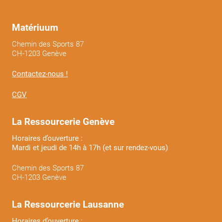
Matériuum
Chemin des Sports 87
CH-1203 Genève
Contactez-nous !
CGV
La Ressourcerie Genève
Horaires d’ouverture :
Mardi et jeudi de 14h à 17h (et sur rendez-vous)
Chemin des Sports 87
CH-1203 Genève
La Ressourcerie Lausanne
Horaires d’ouverture :