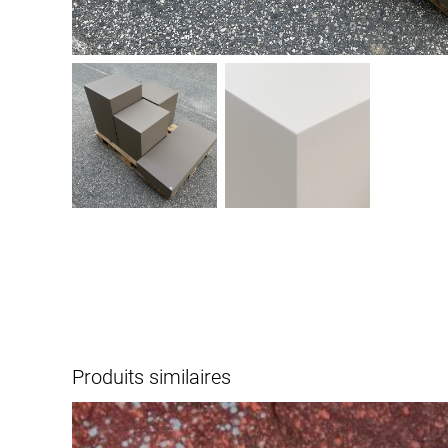
Produits similaires