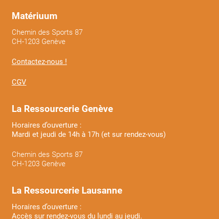
Matériuum
Chemin des Sports 87
CH-1203 Genève
Contactez-nous !
CGV
La Ressourcerie Genève
Horaires d’ouverture :
Mardi et jeudi de 14h à 17h (et sur rendez-vous)
Chemin des Sports 87
CH-1203 Genève
La Ressourcerie Lausanne
Horaires d’ouverture :
Accès sur rendez-vous du lundi au jeudi.