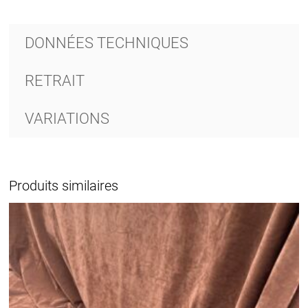
DONNÉES TECHNIQUES
RETRAIT
VARIATIONS
Produits similaires