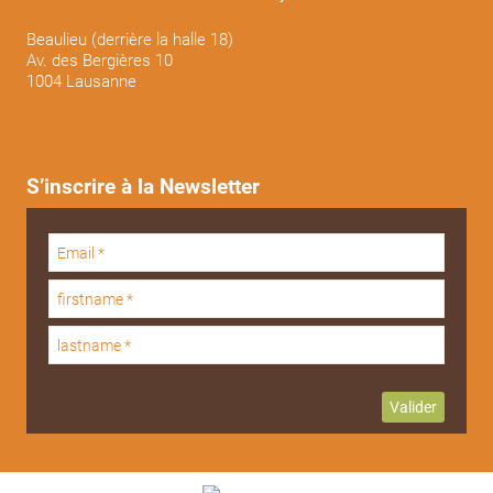
Beaulieu (derrière la halle 18)
Av. des Bergières 10
1004 Lausanne
S’inscrire à la Newsletter