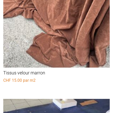
Tissus velour marron
CHF
15.00
par m2