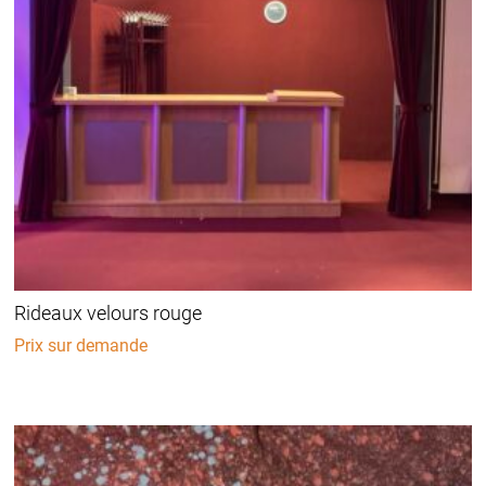
Rideaux velours rouge
Prix sur demande