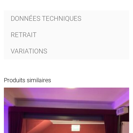
DONNÉES TECHNIQUES
RETRAIT
VARIATIONS
Produits similaires