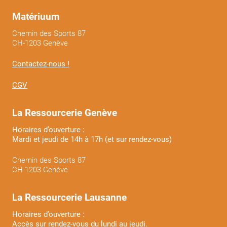
Matériuum
Chemin des Sports 87
CH-1203 Genève
Contactez-nous !
CGV
La Ressourcerie Genève
Horaires d’ouverture :
Mardi et jeudi de 14h à 17h (et sur rendez-vous)
Chemin des Sports 87
CH-1203 Genève
La Ressourcerie Lausanne
Horaires d’ouverture :
Accès sur rendez-vous du lundi au jeudi.