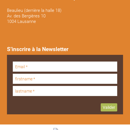
Beaulieu (derrière la halle 18)
Av. des Bergières 10
1004 Lausanne
S’inscrire à la Newsletter