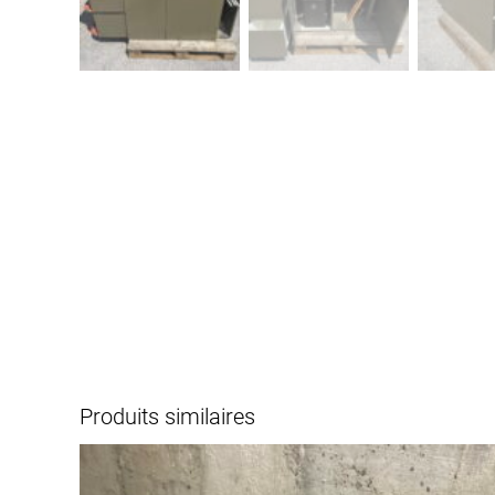
Produits similaires