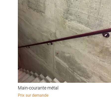
Main-courante métal
Prix sur demande