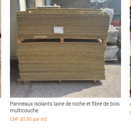
Panneaux isolants laine de roche et fibre de bois
multicouche
CHF
20.00
par m2