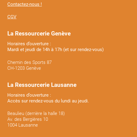
Contactez-nous !
CGV
La Ressourcerie Genève
Horaires d’ouverture :
Mardi et jeudi de 14h à 17h (et sur rendez-vous)
Chemin des Sports 87
CH-1203 Genève
La Ressourcerie Lausanne
Horaires d’ouverture :
Accès sur rendez-vous du lundi au jeudi.
Beaulieu (derrière la halle 18)
Av. des Bergières 10
1004 Lausanne