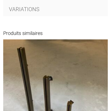
VARIATIONS
Produits similaires