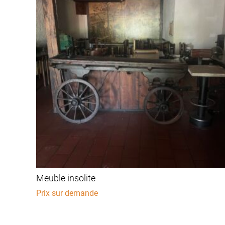
Meuble insolite
Prix sur demande