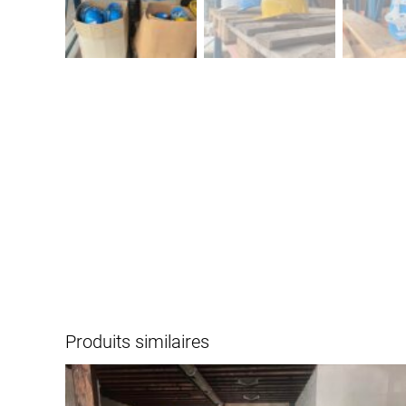
Produits similaires